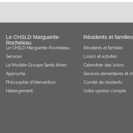
Le CHSLD Marguerite-
Résidents et familles
Rocheleau
Le CHSLD Marguerite-Rocheleau
Résidents et familles
Services
Loisirs et activités
Le Modèle Groupe Santé Arbec
Calendrier des loisirs
Approche
Services alimentaires et 
Philosophie d’intervention
Comité de résidents
Hébergement
Votre opinion compte