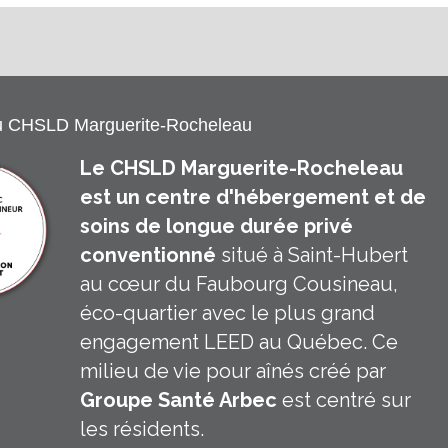
u CHSLD Marguerite-Rocheleau
Le CHSLD Marguerite-Rocheleau
est un centre d'hébergement et de
soins de longue durée privé
conventionné
situé à Saint-Hubert
au cœur du Faubourg Cousineau,
éco-quartier avec le plus grand
engagement LEED au Québec. Ce
milieu de vie pour aînés créé par
Groupe Santé Arbec
est centré sur
les résidents.