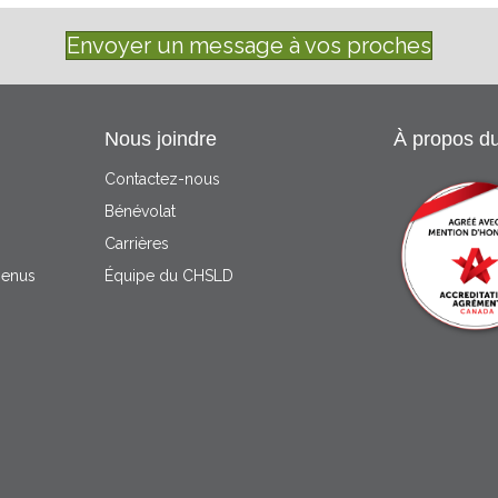
Envoyer un message à vos proches
Nous joindre
À propos d
Contactez-nous
Bénévolat
Carrières
menus
Équipe du CHSLD