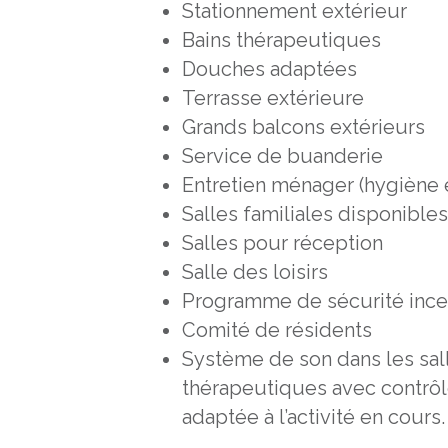
Stationnement extérieur
Bains thérapeutiques
Douches adaptées
Terrasse extérieure
Grands balcons extérieurs
Service de buanderie
Entretien ménager (hygiène e
Salles familiales disponible
Salles pour réception
Salle des loisirs
Programme de sécurité ince
Comité de résidents
Système de son dans les salle
thérapeutiques avec contrô
adaptée à l’activité en cours.