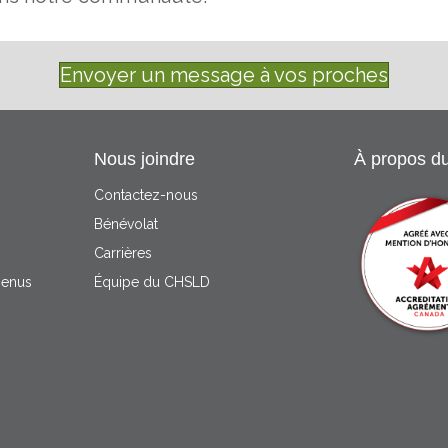
Envoyer un message à vos proches
Nous joindre
À propos d
Contactez-nous
Bénévolat
Carrières
menus
Équipe du CHSLD