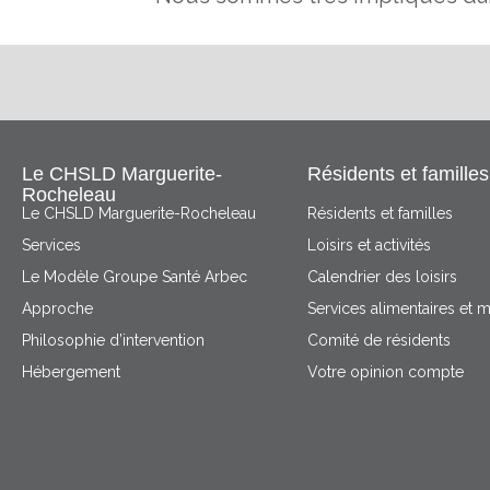
Le CHSLD Marguerite-
Résidents et familles
Rocheleau
Le CHSLD Marguerite-Rocheleau
Résidents et familles
Services
Loisirs et activités
Le Modèle Groupe Santé Arbec
Calendrier des loisirs
Approche
Services alimentaires et 
Philosophie d’intervention
Comité de résidents
Hébergement
Votre opinion compte