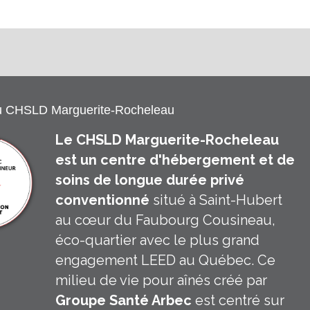
u CHSLD Marguerite-Rocheleau
Le CHSLD Marguerite-Rocheleau
est un centre d'hébergement et de
soins de longue durée privé
conventionné
situé à Saint-Hubert
au cœur du Faubourg Cousineau,
éco-quartier avec le plus grand
engagement LEED au Québec. Ce
milieu de vie pour aînés créé par
Groupe Santé Arbec
est centré sur