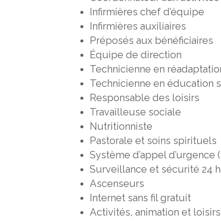
Infirmières chef d’équipe
Infirmières auxiliaires
Préposés aux bénéficiaires
Équipe de direction
Technicienne en réadaptati
Technicienne en éducation s
Responsable des loisirs
Travailleuse sociale
Nutritionniste
Pastorale et soins spirituels
Système d’appel d’urgence (t
Surveillance et sécurité 24 
Ascenseurs
Internet sans fil gratuit
Activités, animation et loisir