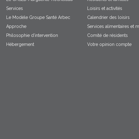
Services
Loisirs et activités
Le Modèle Groupe Santé Arbec
Calendrier des loisirs
Approche
Services alimentaires et 
Philosophie d’intervention
Comité de résidents
Hébergement
Votre opinion compte